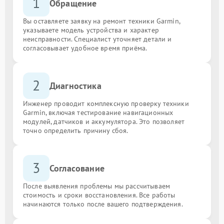
1
Обращение
Вы оставляете заявку на ремонт техники Garmin,
указываете модель устройства и характер
неисправности. Специалист уточняет детали и
согласовывает удобное время приёма.
2
Диагностика
Инженер проводит комплексную проверку техники
Garmin, включая тестирование навигационных
модулей, датчиков и аккумулятора. Это позволяет
точно определить причину сбоя.
3
Согласование
После выявления проблемы мы рассчитываем
стоимость и сроки восстановления. Все работы
начинаются только после вашего подтверждения.