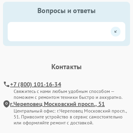
Вопросы и ответы
Контакты
+7 (800) 101-16-34
Свяжитесь с нами любым удобным способом —
поможем с ремонтом техники быстро и аккуратно.
г.Череповец Московский просп., 51
Центральный офис: г.Череповец Московский просп.,
51. Привозите устройство в сервис самостоятельно
или оформляйте ремонт с доставкой.