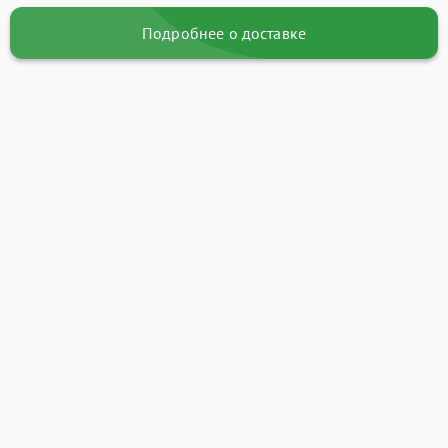
Подробнее о доставке