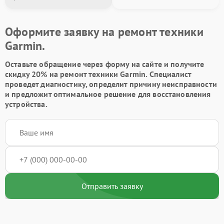
Оформите заявку на ремонт техники
Garmin.
Оставьте обращение через форму на сайте и получите
скидку 20% на ремонт техники Garmin. Специалист
проведет диагностику, определит причину неисправности
и предложит оптимальное решение для восстановления
устройства.
Отправить заявку