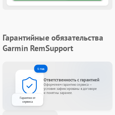
Гарантийные обязательства
Garmin RemSupport
1 год
Ответственность с гарантией
Оформляем гарантию сервиса —
условия зафиксированы в договоре
и понятны заранее.
Гарантия от
сервиса