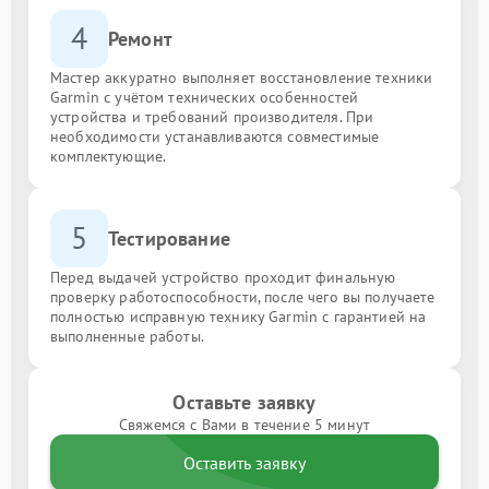
4
Ремонт
Мастер аккуратно выполняет восстановление техники
Garmin с учётом технических особенностей
устройства и требований производителя. При
необходимости устанавливаются совместимые
комплектующие.
5
Тестирование
Перед выдачей устройство проходит финальную
проверку работоспособности, после чего вы получаете
полностью исправную технику Garmin с гарантией на
выполненные работы.
Оставьте заявку
Свяжемся с Вами в течение 5 минут
Оставить заявку