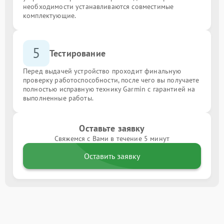
необходимости устанавливаются совместимые
комплектующие.
5
Тестирование
Перед выдачей устройство проходит финальную
проверку работоспособности, после чего вы получаете
полностью исправную технику Garmin с гарантией на
выполненные работы.
Оставьте заявку
Свяжемся с Вами в течение 5 минут
Оставить заявку