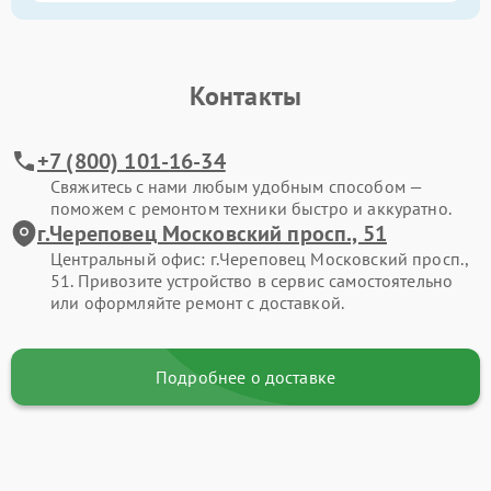
Контакты
+7 (800) 101-16-34
Свяжитесь с нами любым удобным способом —
поможем с ремонтом техники быстро и аккуратно.
г.Череповец Московский просп., 51
Центральный офис: г.Череповец Московский просп.,
51. Привозите устройство в сервис самостоятельно
или оформляйте ремонт с доставкой.
Подробнее о доставке