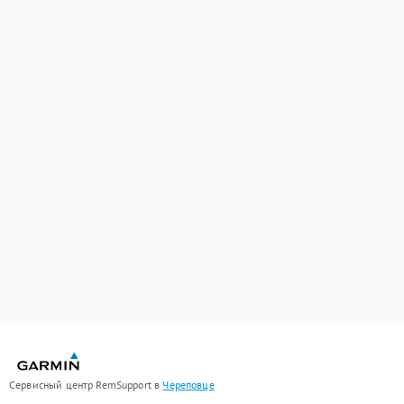
Сервисный центр RemSupport в
Череповце