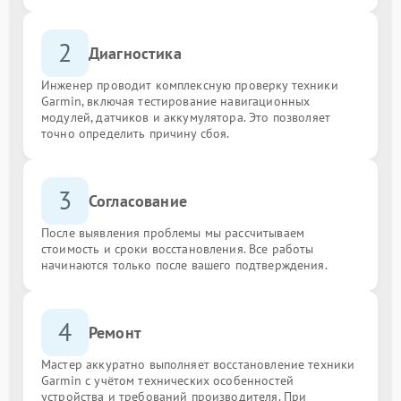
2
Диагностика
Инженер проводит комплексную проверку техники
Garmin, включая тестирование навигационных
модулей, датчиков и аккумулятора. Это позволяет
точно определить причину сбоя.
3
Согласование
После выявления проблемы мы рассчитываем
стоимость и сроки восстановления. Все работы
начинаются только после вашего подтверждения.
4
Ремонт
Мастер аккуратно выполняет восстановление техники
Garmin с учётом технических особенностей
устройства и требований производителя. При