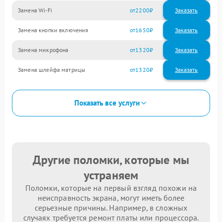
Замена Wi-Fi
2200
Замена кнопки включения
1650
Замена микрофона
1320
Замена шлейфа матрицы
1320
Показать все услуги
Другие поломки, которые мы
устраняем
Поломки, которые на первый взгляд похожи на
неисправность экрана, могут иметь более
серьезные причины. Например, в сложных
случаях требуется ремонт платы или процессора.