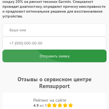
скидку 20% на ремонт техники Garmin. Специалист
проведет диагностику, определит причину неисправности
и предложит оптимальное решение для восстановления
устройства.
Отправить заявку
Отзывы о сервисном центре
Remsupport
Рейтинг на сайте
4.9
из 5