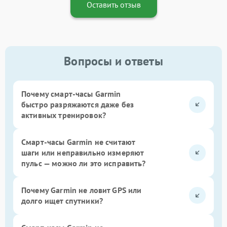
Оставить отзыв
Вопросы и ответы
Почему смарт-часы Garmin
быстро разряжаются даже без
активных тренировок?
Смарт-часы Garmin не считают
шаги или неправильно измеряют
пульс — можно ли это исправить?
Почему Garmin не ловит GPS или
долго ищет спутники?