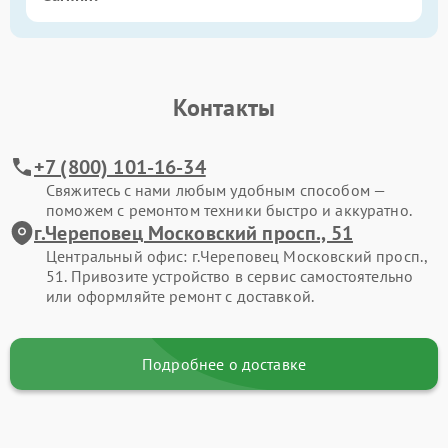
Контакты
+7 (800) 101-16-34
Свяжитесь с нами любым удобным способом —
поможем с ремонтом техники быстро и аккуратно.
г.Череповец Московский просп., 51
Центральный офис: г.Череповец Московский просп.,
51. Привозите устройство в сервис самостоятельно
или оформляйте ремонт с доставкой.
Подробнее о доставке