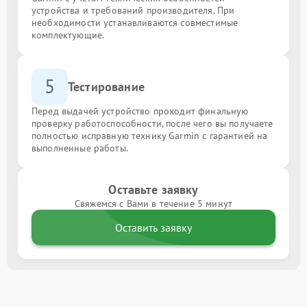
устройства и требований производителя. При
необходимости устанавливаются совместимые
комплектующие.
5
Тестирование
Перед выдачей устройство проходит финальную
проверку работоспособности, после чего вы получаете
полностью исправную технику Garmin с гарантией на
выполненные работы.
Оставьте заявку
Свяжемся с Вами в течение 5 минут
Оставить заявку