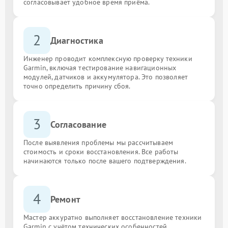
согласовывает удобное время приёма.
2
Диагностика
Инженер проводит комплексную проверку техники
Garmin, включая тестирование навигационных
модулей, датчиков и аккумулятора. Это позволяет
точно определить причину сбоя.
3
Согласование
После выявления проблемы мы рассчитываем
стоимость и сроки восстановления. Все работы
начинаются только после вашего подтверждения.
4
Ремонт
Мастер аккуратно выполняет восстановление техники
Garmin с учётом технических особенностей