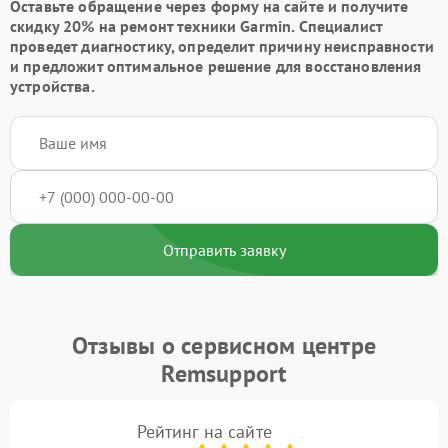
Оставьте обращение через форму на сайте и получите
скидку 20% на ремонт техники Garmin. Специалист
проведет диагностику, определит причину неисправности
и предложит оптимальное решение для восстановления
устройства.
Отправить заявку
Отзывы о сервисном центре
Remsupport
Рейтинг на сайте