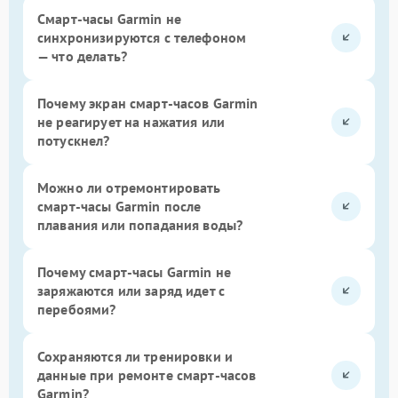
Смарт-часы Garmin не
синхронизируются с телефоном
— что делать?
Почему экран смарт-часов Garmin
не реагирует на нажатия или
потускнел?
Можно ли отремонтировать
смарт-часы Garmin после
плавания или попадания воды?
Почему смарт-часы Garmin не
заряжаются или заряд идет с
перебоями?
Сохраняются ли тренировки и
данные при ремонте смарт-часов
Garmin?