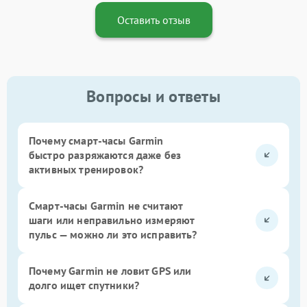
Оставить отзыв
Вопросы и ответы
Почему смарт-часы Garmin
быстро разряжаются даже без
активных тренировок?
Смарт-часы Garmin не считают
шаги или неправильно измеряют
пульс — можно ли это исправить?
Почему Garmin не ловит GPS или
долго ищет спутники?