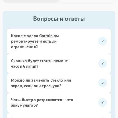
Вопросы и ответы
Какие модели Garmin вы
ремонтируете и есть ли
ограничения?
Сколько будет стоить ремонт
часов Garmin?
Можно ли заменить стекло или
экран, если они треснули?
Часы быстро разряжаются — это
аккумулятор?