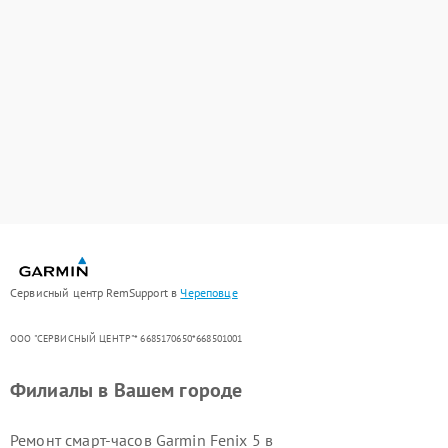
Сервисный центр RemSupport в
Череповце
ООО "СЕРВИСНЫЙ ЦЕНТР"* 6685170650*668501001
Филиалы в Вашем городе
Ремонт смарт-часов Garmin Fenix 5 в