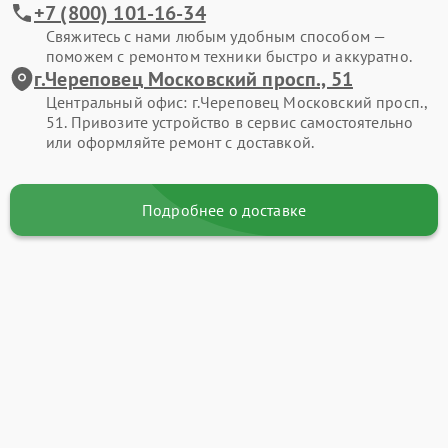
+7 (800) 101-16-34
Свяжитесь с нами любым удобным способом —
поможем с ремонтом техники быстро и аккуратно.
г.Череповец Московский просп., 51
Центральный офис: г.Череповец Московский просп.,
51. Привозите устройство в сервис самостоятельно
или оформляйте ремонт с доставкой.
Подробнее о доставке