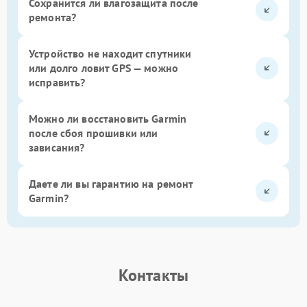
Сохранится ли влагозащита после
ремонта?
Устройство не находит спутники
или долго ловит GPS — можно
исправить?
Можно ли восстановить Garmin
после сбоя прошивки или
зависания?
Даете ли вы гарантию на ремонт
Garmin?
Контакты