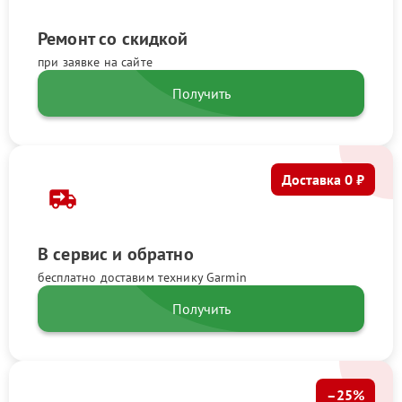
Ремонт со скидкой
при заявке на сайте
Получить
Доставка 0 ₽
В сервис и обратно
бесплатно доставим технику Garmin
Получить
–25%