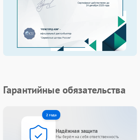
Гарантийные обязательства
2 года
Надёжная защита
Мы берём на себя ответственность