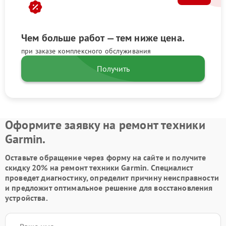
Чем больше работ — тем ниже цена.
при заказе комплексного обслуживания
Получить
Оформите заявку на ремонт техники
Garmin.
Оставьте обращение через форму на сайте и получите
скидку 20% на ремонт техники Garmin. Специалист
проведет диагностику, определит причину неисправности
и предложит оптимальное решение для восстановления
устройства.