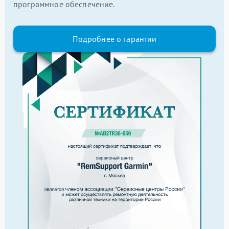
программное обеспечение.
Подробнее о гарантии