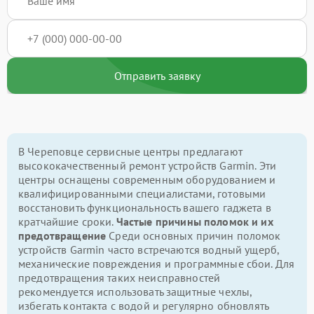
Отправить заявку
В Череповце сервисные центры предлагают
высококачественный ремонт устройств Garmin. Эти
центры оснащены современным оборудованием и
квалифицированными специалистами, готовыми
восстановить функциональность вашего гаджета в
кратчайшие сроки.
Частые причины поломок и их
предотвращение
Среди основных причин поломок
устройств Garmin часто встречаются водный ущерб,
механические повреждения и программные сбои. Для
предотвращения таких неисправностей
рекомендуется использовать защитные чехлы,
избегать контакта с водой и регулярно обновлять