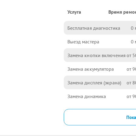
Услуга
Время ремо
Бесплатная диагностика
0
Выезд мастера
0
Замена кнопки включения
5
Замена аккумулятора
9
Замена дисплея (экрана)
8
Замена динамика
9
Пока