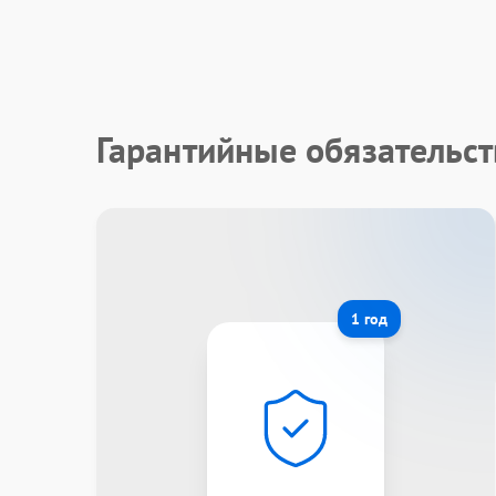
Гарантийные обязательст
1 год