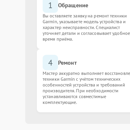
1
Обращение
Вы оставляете заявку на ремонт техники
Garmin, указываете модель устройства и
характер неисправности. Специалист
уточняет детали и согласовывает удобное
время приёма.
4
Ремонт
Мастер аккуратно выполняет восстановл
техники Garmin с учётом технических
особенностей устройства и требований
производителя. При необходимости
устанавливаются совместимые
комплектующие.