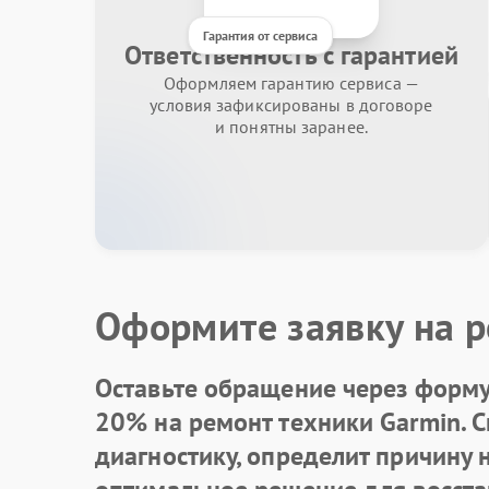
Гарантия от сервиса
Ответственность с гарантией
Оформляем гарантию сервиса —
условия зафиксированы в договоре
и понятны заранее.
Оформите заявку на р
Оставьте обращение через форму 
20% на ремонт техники Garmin. 
диагностику, определит причину