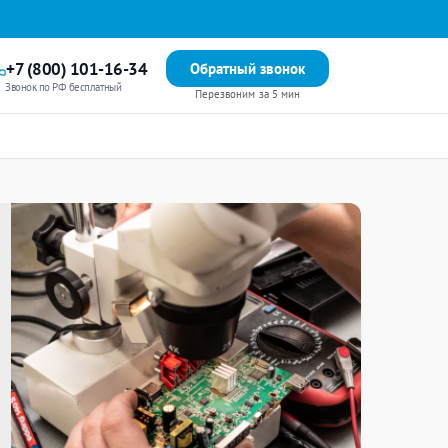
+7 (800) 101-16-34
Обратный звонок
Звонок по РФ бесплатный
Перезвоним за 5 мин