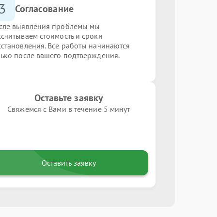
3
Согласование
сле выявления проблемы мы
ссчитываем стоимость и сроки
сстановления. Все работы начинаются
лько после вашего подтверждения.
Оставьте заявку
Свяжемся с Вами в течение 5 минут
Оставить заявку