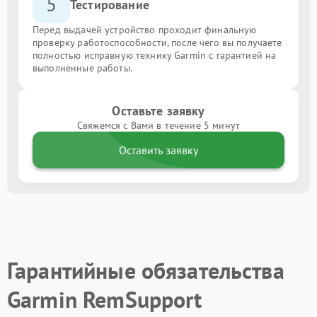
5
Тестирование
Перед выдачей устройство проходит финальную
проверку работоспособности, после чего вы получаете
полностью исправную технику Garmin с гарантией на
выполненные работы.
Оставьте заявку
Свяжемся с Вами в течение 5 минут
Оставить заявку
Гарантийные обязательства
Garmin RemSupport