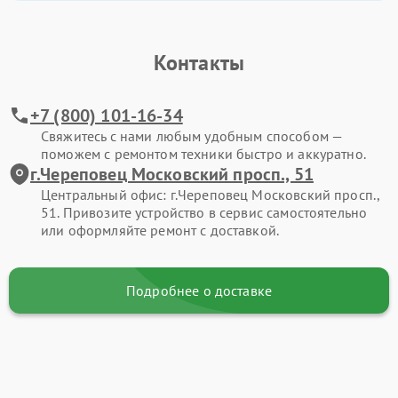
Контакты
+7 (800) 101-16-34
Свяжитесь с нами любым удобным способом —
поможем с ремонтом техники быстро и аккуратно.
г.Череповец Московский просп., 51
Центральный офис: г.Череповец Московский просп.,
51. Привозите устройство в сервис самостоятельно
или оформляйте ремонт с доставкой.
Подробнее о доставке