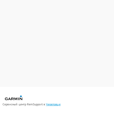
Сервисный центр RemSupport в
Череповце