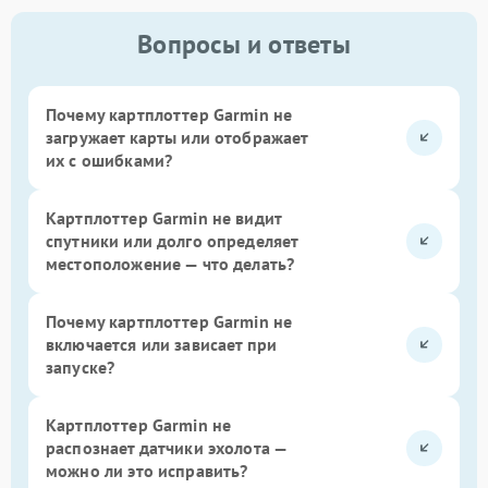
Вопросы и ответы
Почему картплоттер Garmin не
загружает карты или отображает
их с ошибками?
Картплоттер Garmin не видит
спутники или долго определяет
местоположение — что делать?
Почему картплоттер Garmin не
включается или зависает при
запуске?
Картплоттер Garmin не
распознает датчики эхолота —
можно ли это исправить?