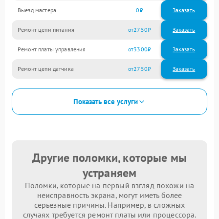
Выезд мастера
0
Заказать
Ремонт цепи питания
2750
Ремонт платы управления
3300
Ремонт цепи датчика
2750
Показать все услуги
Другие поломки, которые мы
устраняем
Поломки, которые на первый взгляд похожи на
неисправность экрана, могут иметь более
серьезные причины. Например, в сложных
случаях требуется ремонт платы или процессора.