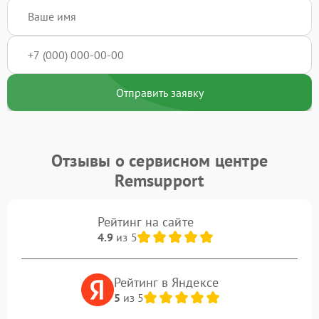
Отправить заявку
Отзывы о сервисном центре
Remsupport
Рейтинг на сайте
4.9
из 5
Рейтинг в Яндексе
5
из 5