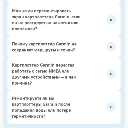
Можно ли отремонтировать
экран картплоттера Garmin, если
он не реагирует на нажатия или
поврежден?
Почему картплоттер Garmin не
сохраняет маршруты и точки?
Картплоттер Garmin перестал
работать с сетью NMEA или
другими устройствами — в чем
причина?
Ремонтируете ли вы
картплоттеры Garmin после
попадания воды или потери
герметичности?