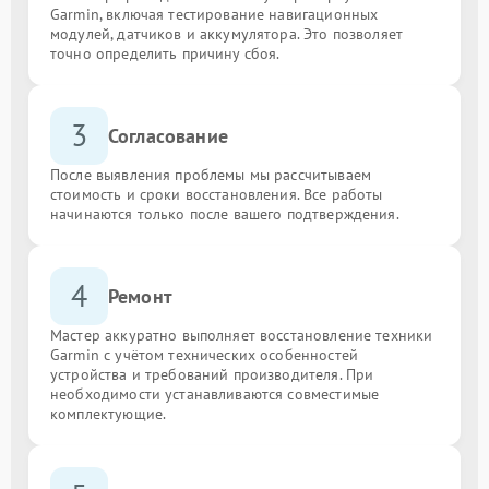
Garmin, включая тестирование навигационных
модулей, датчиков и аккумулятора. Это позволяет
точно определить причину сбоя.
3
Согласование
После выявления проблемы мы рассчитываем
стоимость и сроки восстановления. Все работы
начинаются только после вашего подтверждения.
4
Ремонт
Мастер аккуратно выполняет восстановление техники
Garmin с учётом технических особенностей
устройства и требований производителя. При
необходимости устанавливаются совместимые
комплектующие.