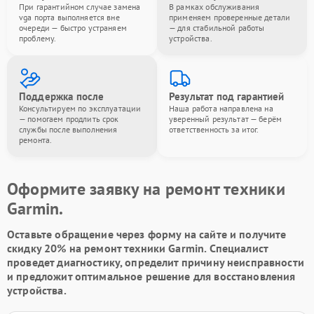
При гарантийном случае замена
В рамках обслуживания
vga порта выполняется вне
применяем проверенные детали
очереди — быстро устраняем
— для стабильной работы
проблему.
устройства.
Поддержка после
Результат под гарантией
Консультируем по эксплуатации
Наша работа направлена на
— помогаем продлить срок
уверенный результат — берём
службы после выполнения
ответственность за итог.
ремонта.
Оформите заявку на ремонт техники
Garmin.
Оставьте обращение через форму на сайте и получите
скидку 20% на ремонт техники Garmin. Специалист
проведет диагностику, определит причину неисправности
и предложит оптимальное решение для восстановления
устройства.