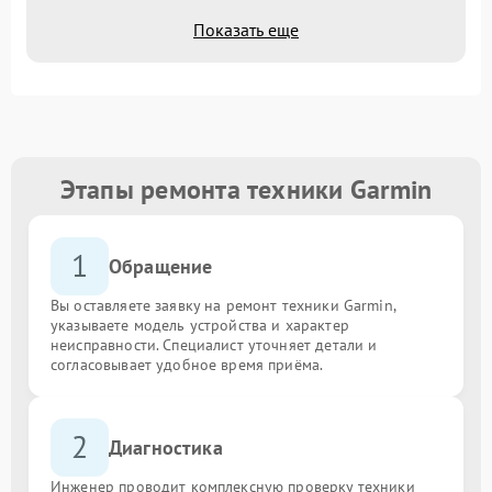
Показать еще
Этапы ремонта техники Garmin
1
Обращение
Вы оставляете заявку на ремонт техники Garmin,
указываете модель устройства и характер
неисправности. Специалист уточняет детали и
согласовывает удобное время приёма.
2
Диагностика
Инженер проводит комплексную проверку техники