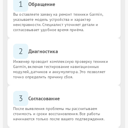
1
Обращение
Вы оставляете заявку на ремонт техники Garmin,
указываете модель устройства и характер
неисправности. Специалист уточняет детали и
согласовывает удобное время приёма.
2
Диагностика
Инженер проводит комплексную проверку техники
Garmin, включая тестирование навигационных
модулей, датчиков и аккумулятора. Это позволяет
точно определить причину сбоя.
3
Согласование
После выявления проблемы мы рассчитываем
стоимость и сроки восстановления. Все работы
начинаются только после вашего подтверждения.