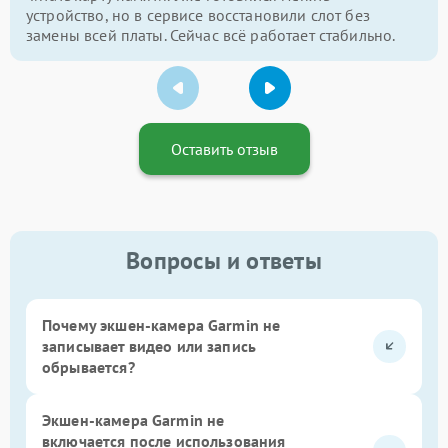
устройство, но в сервисе восстановили слот без
замены всей платы. Сейчас всё работает стабильно.
Оставить отзыв
Вопросы и ответы
Почему экшен-камера Garmin не
записывает видео или запись
обрывается?
Экшен-камера Garmin не
включается после использования