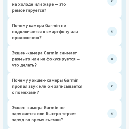
на холоде или жаре — это
ремонтируется?
Почему камера Garmin не
подключается к смартфону или
приложению?
Экшен-камера Garmin снимает
размыто или не фокусируется —
что делать?
Почему у экшен-камеры Garmin
пропал звук или он записывается
с помехами?
Экшен-камера Garmin не
заряжается или быстро теряет
заряд во время съемки?