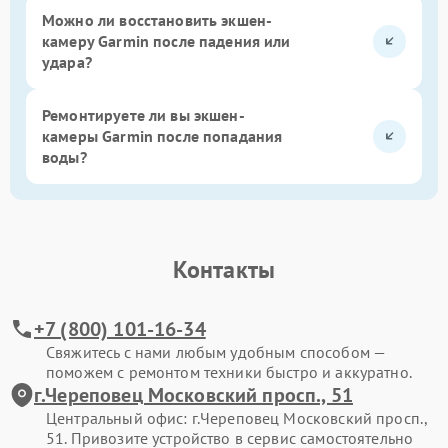
Можно ли восстановить экшен-
камеру Garmin после падения или
удара?
Ремонтируете ли вы экшен-
камеры Garmin после попадания
воды?
Контакты
+7 (800) 101-16-34
Свяжитесь с нами любым удобным способом —
поможем с ремонтом техники быстро и аккуратно.
г.Череповец Московский просп., 51
Центральный офис: г.Череповец Московский просп.,
51. Привозите устройство в сервис самостоятельно