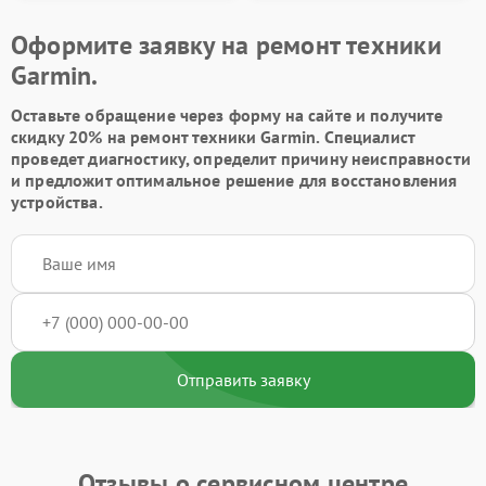
Оформите заявку на ремонт техники
Garmin.
Оставьте обращение через форму на сайте и получите
скидку 20% на ремонт техники Garmin. Специалист
проведет диагностику, определит причину неисправности
и предложит оптимальное решение для восстановления
устройства.
Отправить заявку
Отзывы о сервисном центре