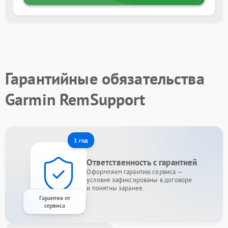
Гарантийные обязательства
Garmin RemSupport
1 год
Ответственность с гарантией
Оформляем гарантию сервиса —
условия зафиксированы в договоре
и понятны заранее.
Гарантия от
сервиса