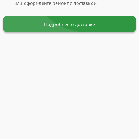
или оформляйте ремонт с доставкой.
Подробнее о доставке