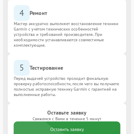
4
Ремонт
Мастер аккуратно выполняет восстановление техники
Garmin с учётом технических особенностей
устройства и требований производителя. При
необходимости устанавливаются совместимые
комплектующие.
5
Тестирование
Перед выдачей устройство проходит финальную
проверку работоспособности, после чего вы получаете
полностью исправную технику Garmin с гарантией на
выполненные работы.
Оставьте заявку
Свяжемся с Вами в течение 5 минут
Оставить заявку