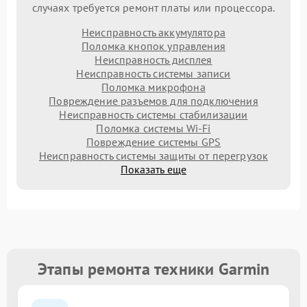
случаях требуется ремонт платы или процессора.
Неисправность аккумулятора
Поломка кнопок управления
Неисправность дисплея
Неисправность системы записи
Поломка микрофона
Повреждение разъемов для подключения
Неисправность системы стабилизации
Поломка системы Wi-Fi
Повреждение системы GPS
Неисправность системы защиты от перегрузок
Показать еще
Этапы ремонта техники Garmin