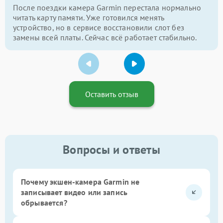
После поездки камера Garmin перестала нормально
читать карту памяти. Уже готовился менять
устройство, но в сервисе восстановили слот без
замены всей платы. Сейчас всё работает стабильно.
Оставить отзыв
Вопросы и ответы
Почему экшен-камера Garmin не
записывает видео или запись
обрывается?