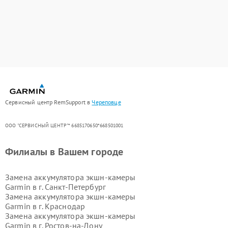
Сервисный центр RemSupport в
Череповце
ООО "СЕРВИСНЫЙ ЦЕНТР"* 6685170650*668501001
Филиалы в Вашем городе
Замена аккумулятора экшн-камеры
Garmin в г.
Санкт-Петербург
Замена аккумулятора экшн-камеры
Garmin в г.
Краснодар
Замена аккумулятора экшн-камеры
Garmin в г.
Ростов-на-Дону