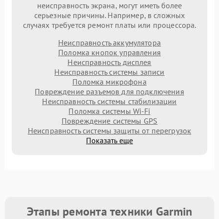
неисправность экрана, могут иметь более
серьезные причины. Например, в сложных
случаях требуется ремонт платы или процессора.
Неисправность аккумулятора
Поломка кнопок управления
Неисправность дисплея
Неисправность системы записи
Поломка микрофона
Повреждение разъемов для подключения
Неисправность системы стабилизации
Поломка системы Wi-Fi
Повреждение системы GPS
Неисправность системы защиты от перегрузок
Показать еще
Этапы ремонта техники Garmin