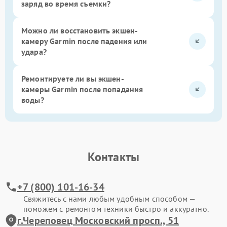
заряд во время съемки?
Можно ли восстановить экшен-
камеру Garmin после падения или
удара?
Ремонтируете ли вы экшен-
камеры Garmin после попадания
воды?
Контакты
+7 (800) 101-16-34
Свяжитесь с нами любым удобным способом —
поможем с ремонтом техники быстро и аккуратно.
г.Череповец Московский просп., 51