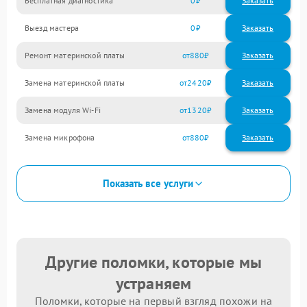
Бесплатная диагностика
0
Заказать
Выезд мастера
0
Заказать
Ремонт материнской платы
880
Замена материнской платы
2420
Замена модуля Wi-Fi
1320
Замена микрофона
880
Показать все услуги
Другие поломки, которые мы
устраняем
Поломки, которые на первый взгляд похожи на