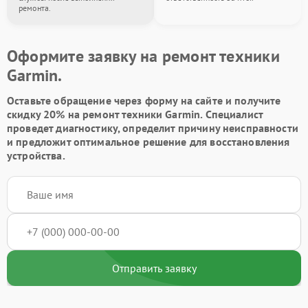
ремонта.
Оформите заявку на ремонт техники
Garmin.
Оставьте обращение через форму на сайте и получите
скидку 20% на ремонт техники Garmin. Специалист
проведет диагностику, определит причину неисправности
и предложит оптимальное решение для восстановления
устройства.
Отправить заявку