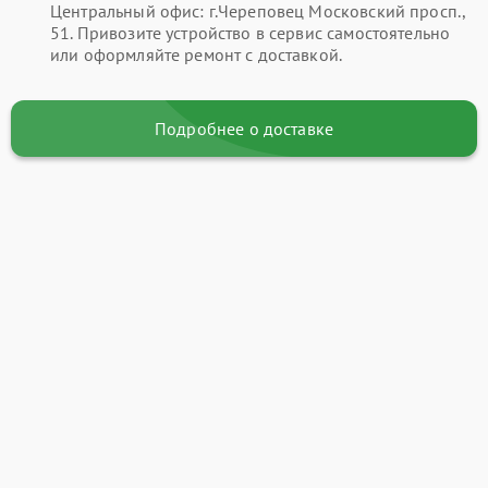
Центральный офис: г.Череповец Московский просп.,
51. Привозите устройство в сервис самостоятельно
или оформляйте ремонт с доставкой.
Подробнее о доставке