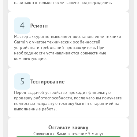
начинаются только после вашего подтверждения.
4
Ремонт
Мастер аккуратно выполняет восстановление техники
Garmin с учётом технических особенностей
устройства и требований производителя. При
необходимости устанавливаются совместимые
комплектующие.
5
Тестирование
Перед выдачей устройство проходит финальную
проверку работоспособности, после чего вы получаете
полностью исправную технику Garmin с гарантией на
выполненные работы.
Оставьте заявку
Свяжемся с Вами в течение 5 минут