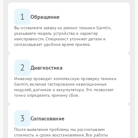
1
Обращение
Вы оставляете заявку на ремонт техники Garmin,
указываете модель устройства и характер
неисправности. Специалист уточняет детали и
согласовывает удобное время приёма.
2
Диагностика
Инженер проводит комплексную проверку техники
Garmin, включая тестирование навигационных
модулей, датчиков и аккумулятора. Это позволяет
точно определить причину сбоя.
3
Согласование
После выявления проблемы мы рассчитываем
стоимость и сроки восстановления. Все работы