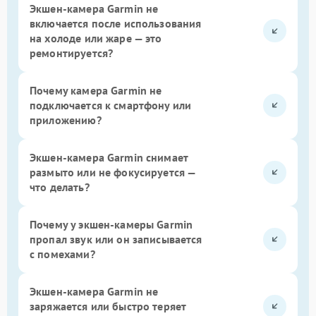
Экшен-камера Garmin не
включается после использования
на холоде или жаре — это
ремонтируется?
Почему камера Garmin не
подключается к смартфону или
приложению?
Экшен-камера Garmin снимает
размыто или не фокусируется —
что делать?
Почему у экшен-камеры Garmin
пропал звук или он записывается
с помехами?
Экшен-камера Garmin не
заряжается или быстро теряет