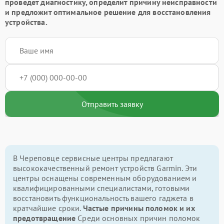
проведет диагностику, определит причину неисправности
и предложит оптимальное решение для восстановления
устройства.
Отправить заявку
В Череповце сервисные центры предлагают
высококачественный ремонт устройств Garmin. Эти
центры оснащены современным оборудованием и
квалифицированными специалистами, готовыми
восстановить функциональность вашего гаджета в
кратчайшие сроки.
Частые причины поломок и их
предотвращение
Среди основных причин поломок