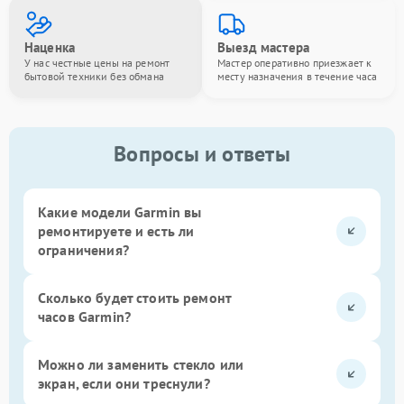
Наценка
Выезд мастера
У нас честные цены на ремонт
Мастер оперативно приезжает к
бытовой техники без обмана
месту назначения в течение часа
Вопросы и ответы
Какие модели Garmin вы
ремонтируете и есть ли
ограничения?
Сколько будет стоить ремонт
часов Garmin?
Можно ли заменить стекло или
экран, если они треснули?