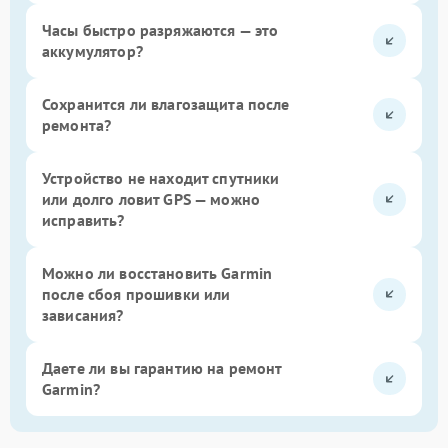
Часы быстро разряжаются — это
аккумулятор?
Сохранится ли влагозащита после
ремонта?
Устройство не находит спутники
или долго ловит GPS — можно
исправить?
Можно ли восстановить Garmin
после сбоя прошивки или
зависания?
Даете ли вы гарантию на ремонт
Garmin?