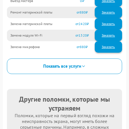
Выезд мастера
0
Заказать
Ремонт материнской платы
880
Замена материнской платы
2420
Замена модуля Wi-Fi
1320
Замена микрофона
880
Показать все услуги
Другие поломки, которые мы
устраняем
Поломки, которые на первый взгляд похожи на
неисправность экрана, могут иметь более
серьезные причины. Например, в сложных