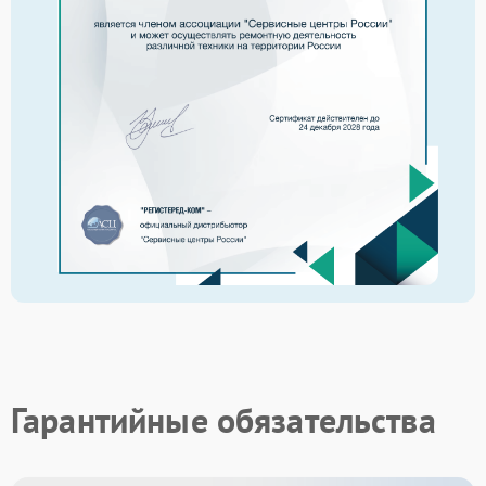
Гарантийные обязательства