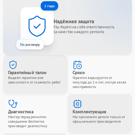
2 года
Надёжная защита
Мы берём на себя ответственность
за качество каждого ремонта
По договору
Гарантийный талон
Сроки
Выдаём гарантию вне
Гарантия варьируется от
зависимости от сложности работ
полугода до 2-х лет, смотря какая
неисправность
Диагностика
Комплектующие
Мастер перед ремонтом
Мы применяем детали только от
совершенно бесплатно
официального производителя
производит диагностику