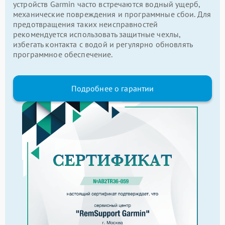
устройств Garmin часто встречаются водный ущерб,
механические повреждения и программные сбои. Для
предотвращения таких неисправностей
рекомендуется использовать защитные чехлы,
избегать контакта с водой и регулярно обновлять
программное обеспечение.
Подробнее о гарантии