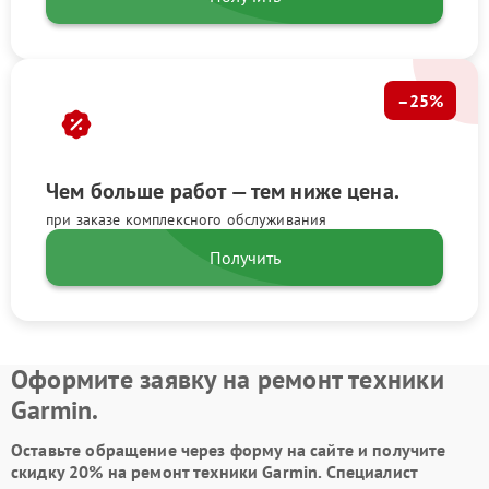
–25%
Чем больше работ — тем ниже цена.
при заказе комплексного обслуживания
Получить
Оформите заявку на ремонт техники
Garmin.
Оставьте обращение через форму на сайте и получите
скидку 20% на ремонт техники Garmin. Специалист