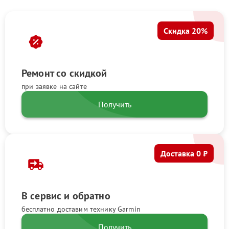
Скидка 20%
Ремонт со скидкой
при заявке на сайте
Получить
Доставка 0 ₽
В сервис и обратно
бесплатно доставим технику Garmin
Получить