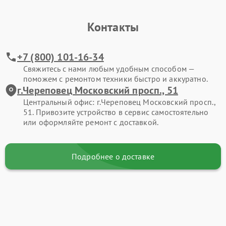
Контакты
+7 (800) 101-16-34
Свяжитесь с нами любым удобным способом —
поможем с ремонтом техники быстро и аккуратно.
г.Череповец Московский просп., 51
Центральный офис: г.Череповец Московский просп.,
51. Привозите устройство в сервис самостоятельно
или оформляйте ремонт с доставкой.
Подробнее о доставке