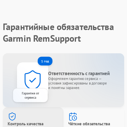
Гарантийные обязательства
Garmin RemSupport
1 год
Ответственность с гарантией
Оформляем гарантию сервиса —
условия зафиксированы в договоре
и понятны заранее.
Гарантия от
сервиса
Контроль качества
Чёткие обязательства