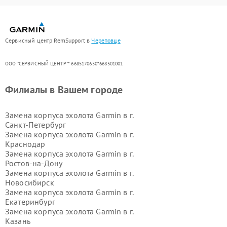
Сервисный центр RemSupport в
Череповце
ООО "СЕРВИСНЫЙ ЦЕНТР"* 6685170650*668501001
Филиалы в Вашем городе
Замена корпуса эхолота Garmin в г.
Санкт-Петербург
Замена корпуса эхолота Garmin в г.
Краснодар
Замена корпуса эхолота Garmin в г.
Ростов-на-Дону
Замена корпуса эхолота Garmin в г.
Новосибирск
Замена корпуса эхолота Garmin в г.
Екатеринбург
Замена корпуса эхолота Garmin в г.
Казань