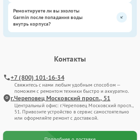
Ремонтируете ли вы эхолоты
Garmin после попадания воды
внутрь корпуса?
Контакты
+7 (800) 101-16-34
Свяжитесь с нами любым удобным способом —
поможем с ремонтом техники быстро и аккуратно.
г.Череповец Московский просп., 51
Центральный офис: г.Череповец Московский просп.,
51. Привозите устройство в сервис самостоятельно
или оформляйте ремонт с доставкой.
Подробнее о доставке