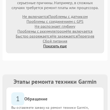
серьезные причины. Например, в сложных
случаях требуется ремонт платы или процессора.
Не включается
Проблемы с датчиком
Проблемы с соединением с GPS
Не распознает глубину
Проблемы с аккумулятором
Не включается
Быстро разряжается
Не заряжается
Перегрев
Сбой питания
Показать еще
Этапы ремонта техники Garmin
1
Обращение
Вы оставляете заявку на ремонт техники Garmin,