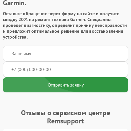
Garmin.
Оставьте обращение через форму на сайте и получите
скидку 20% на ремонт техники Garmin. Специалист
проведет диагностику, определит причину неисправности
и предложит оптимальное решение для восстановления
устройства.
Отправить заявку
Отзывы о сервисном центре
Remsupport