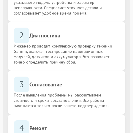
указываете модель устройства и характер
неисправности. Специалист уточняет детали и
согласовывает удобное время приёма.
2
Диагностика
Инженер проводит комплексную проверку техники
Garmin, включая тестирование навигационных
модулей, датчиков и аккумулятора. Это позволяет
точно определить причину сбоя.
3
Согласование
После выявления проблемы мы рассчитываем
стоимость и сроки восстановления. Все работы
начинаются только после вашего подтверждения.
4
Ремонт