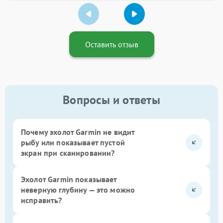
Оставить отзыв
Вопросы и ответы
Почему эхолот Garmin не видит
рыбу или показывает пустой
экран при сканировании?
Эхолот Garmin показывает
неверную глубину — это можно
исправить?