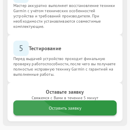
Мастер аккуратно выполняет восстановление техники
Garmin с учётом технических особенностей
устройства и требований производителя. При
необходимости устанавливаются совместимые
комплектующие.
5
Тестирование
Перед выдачей устройство проходит финальную
проверку работоспособности, после чего вы получаете
полностью исправную технику Garmin с гарантией на
выполненные работы.
Оставьте заявку
Свяжемся с Вами в течение 5 минут
Оставить заявку