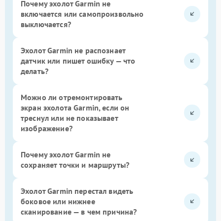
Почему эхолот Garmin не
включается или самопроизвольно
выключается?
Эхолот Garmin не распознает
датчик или пишет ошибку — что
делать?
Можно ли отремонтировать
экран эхолота Garmin, если он
треснул или не показывает
изображение?
Почему эхолот Garmin не
сохраняет точки и маршруты?
Эхолот Garmin перестал видеть
боковое или нижнее
сканирование — в чем причина?