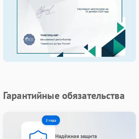
Гарантийные обязательства
2 года
Надёжная защита