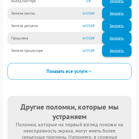
Выезд мастера
0
Заказать
Замена лампы
550
Замена разъема
550
Прошивка
550
Замена процессора
550
Показать все услуги
Другие поломки, которые мы
устраняем
Поломки, которые на первый взгляд похожи на
неисправность экрана, могут иметь более
серьезные причины. Например, в сложных