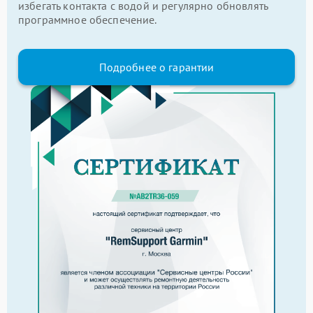
избегать контакта с водой и регулярно обновлять
программное обеспечение.
Подробнее о гарантии