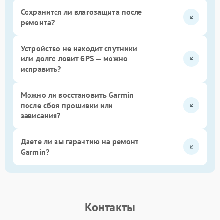
Сохранится ли влагозащита после
ремонта?
Устройство не находит спутники
или долго ловит GPS — можно
исправить?
Можно ли восстановить Garmin
после сбоя прошивки или
зависания?
Даете ли вы гарантию на ремонт
Garmin?
Контакты