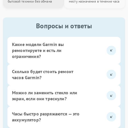
бытовой техники без обмана
месту назначения в течение часа
Вопросы и ответы
Какие модели Garmin вы
ремонтируете и есть ли
ограничения?
Сколько будет стоить ремонт
часов Garmin?
Можно ли заменить стекло или
экран, если они треснули?
Часы быстро разряжаются — это
аккумулятор?