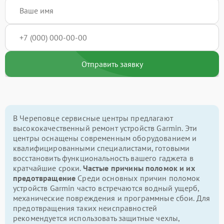
Отправить заявку
В Череповце сервисные центры предлагают
высококачественный ремонт устройств Garmin. Эти
центры оснащены современным оборудованием и
квалифицированными специалистами, готовыми
восстановить функциональность вашего гаджета в
кратчайшие сроки.
Частые причины поломок и их
предотвращение
Среди основных причин поломок
устройств Garmin часто встречаются водный ущерб,
механические повреждения и программные сбои. Для
предотвращения таких неисправностей
рекомендуется использовать защитные чехлы,