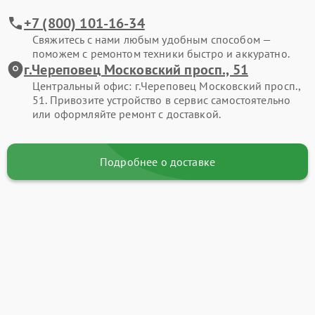
+7 (800) 101-16-34
Свяжитесь с нами любым удобным способом —
поможем с ремонтом техники быстро и аккуратно.
г.Череповец Московский просп., 51
Центральный офис: г.Череповец Московский просп.,
51. Привозите устройство в сервис самостоятельно
или оформляйте ремонт с доставкой.
Подробнее о доставке