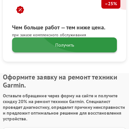
–25%
Чем больше работ — тем ниже цена.
при заказе комплексного обслуживания
Получить
Оформите заявку на ремонт техники
Garmin.
Оставьте обращение через форму на сайте и получите
скидку 20% на ремонт техники Garmin. Специалист
проведет диагностику, определит причину неисправности
и предложит оптимальное решение для восстановления
устройства.