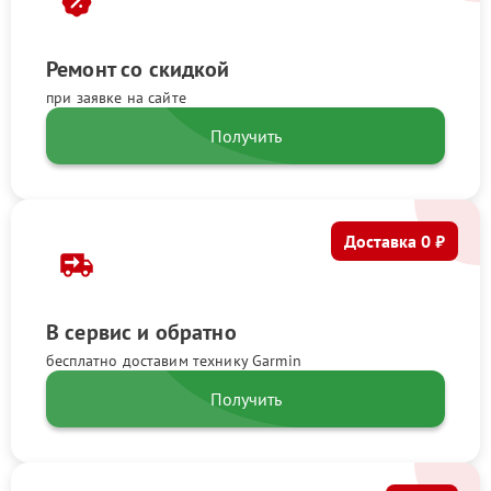
Ремонт со скидкой
при заявке на сайте
Получить
Доставка 0 ₽
В сервис и обратно
бесплатно доставим технику Garmin
Получить